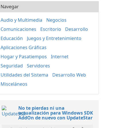
Navegar
Audio y Multimedia
Negocios
Comunicaciones
Escritorio
Desarrollo
Educación
Juegos y Entretenimiento
Aplicaciones Gráficas
Hogar y Pasatiempos
Internet
Seguridad
Servidores
Utilidades del Sistema
Desarrollo Web
Misceláneos
No te pierdas ni una
actualización para Windows SDK
AddOn de nuevo con UpdateStar