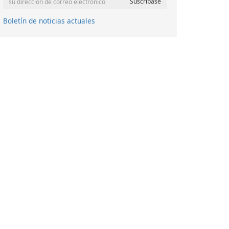
Boletín de noticias actuales