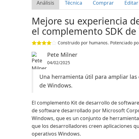
Análisis
Técnica
Comprar
Editar
Mejore su experiencia d
el complemento SDK de
Construido por humanos. Potenciado por
Pete Milner
04/02/2025
Una herramienta útil para ampliar las 
de Windows.
El complemento Kit de desarrollo de softwar
de software desarrollado por Microsoft Corpo
Windows, que es un conjunto de herramienta
que los desarrolladores creen aplicaciones q
operativos Windows.