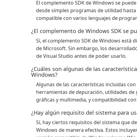
El complemento SDK de Windows se puede u
desde simples programas de utilidad hasta 
compatible con varios lenguajes de programa
¿El complemento de Windows SDK se pue
Sí, el complemento SDK de Windows está di
de Microsoft. Sin embargo, los desarrollado
de Visual Studio antes de poder usarlo.
¿Cuáles son algunas de las característi
Windows?
Algunas de las características incluidas c
herramientas de depuración, utilidades de 
gráficas y multimedia, y compatibilidad con
¿Hay algún requisito del sistema para 
Sí, hay ciertos requisitos del sistema que
Windows de manera efectiva. Estos incluye