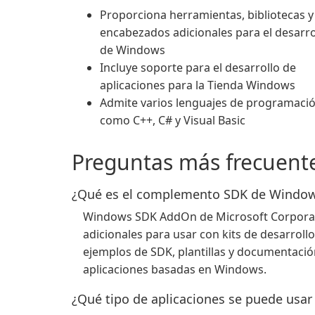
Proporciona herramientas, bibliotecas y
encabezados adicionales para el desarro
de Windows
Incluye soporte para el desarrollo de
aplicaciones para la Tienda Windows
Admite varios lenguajes de programaci
como C++, C# y Visual Basic
Preguntas más frecuent
¿Qué es el complemento SDK de Windo
Windows SDK AddOn de Microsoft Corporati
adicionales para usar con kits de desarrol
ejemplos de SDK, plantillas y documentació
aplicaciones basadas en Windows.
¿Qué tipo de aplicaciones se puede usa