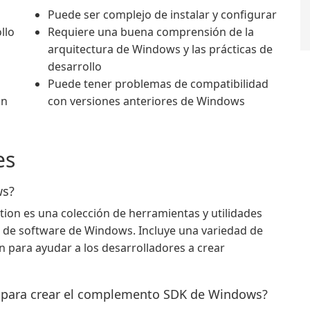
Puede ser complejo de instalar y configurar
llo
Requiere una buena comprensión de la
arquitectura de Windows y las prácticas de
desarrollo
Puede tener problemas de compatibilidad
ón
con versiones anteriores de Windows
es
ws?
on es una colección de herramientas y utilidades
lo de software de Windows. Incluye una variedad de
n para ayudar a los desarrolladores a crear
r para crear el complemento SDK de Windows?