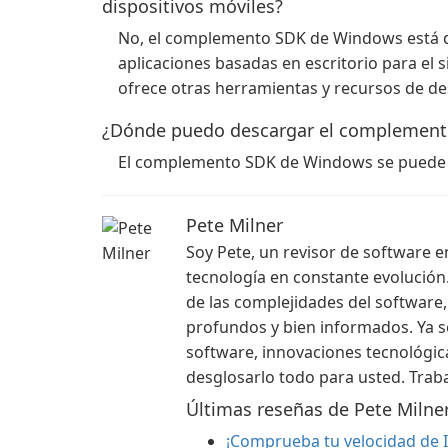
dispositivos móviles?
No, el complemento SDK de Windows está d
aplicaciones basadas en escritorio para el
ofrece otras herramientas y recursos de des
¿Dónde puedo descargar el complemen
El complemento SDK de Windows se puede de
Pete Milner
Soy Pete, un revisor de software 
tecnología en constante evolución.
de las complejidades del software,
profundos y bien informados. Ya s
software, innovaciones tecnológica
desglosarlo todo para usted. Traba
Últimas reseñas de Pete Milne
¡Comprueba tu velocidad de