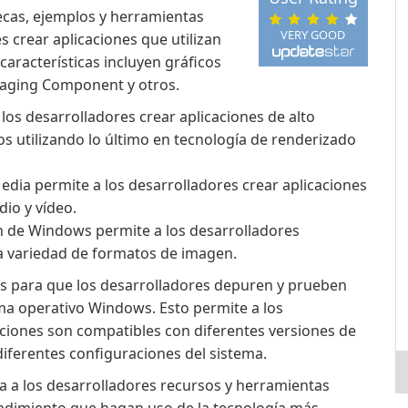
ecas, ejemplos y herramientas
VERY GOOD
s crear aplicaciones que utilizan
características incluyen gráficos
aging Component y otros.
 los desarrolladores crear aplicaciones de alto
os utilizando lo último en tecnología de renderizado
dia permite a los desarrolladores crear aplicaciones
io y vídeo.
 de Windows permite a los desarrolladores
 variedad de formatos de imagen.
s para que los desarrolladores depuren y prueben
ema operativo Windows. Esto permite a los
ciones son compatibles con diferentes versiones de
ferentes configuraciones del sistema.
a los desarrolladores recursos y herramientas