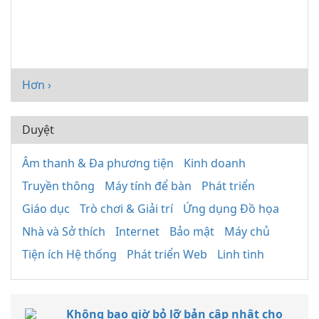
Hơn ›
Duyệt
Âm thanh & Đa phương tiện
Kinh doanh
Truyền thông
Máy tính để bàn
Phát triển
Giáo dục
Trò chơi & Giải trí
Ứng dụng Đồ họa
Nhà và Sở thích
Internet
Bảo mật
Máy chủ
Tiện ích Hệ thống
Phát triển Web
Linh tinh
Không bao giờ bỏ lỡ bản cập nhật cho