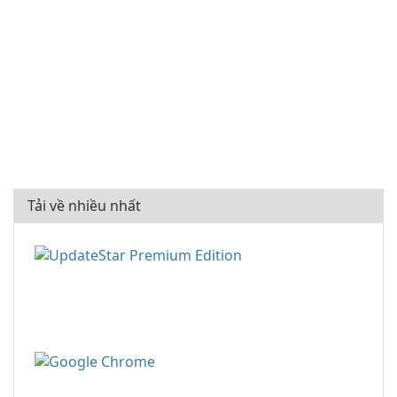
Tải về nhiều nhất