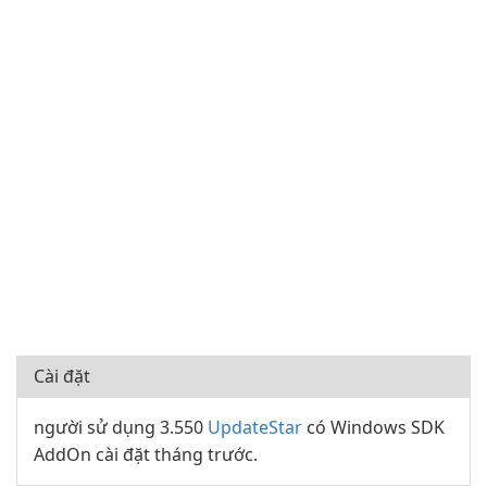
Cài đặt
người sử dụng 3.550
UpdateStar
có Windows SDK
AddOn cài đặt tháng trước.