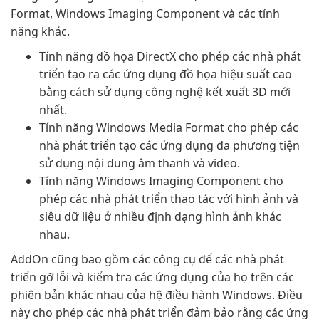
Format, Windows Imaging Component và các tính
năng khác.
Tính năng đồ họa DirectX cho phép các nhà phát
triển tạo ra các ứng dụng đồ họa hiệu suất cao
bằng cách sử dụng công nghệ kết xuất 3D mới
nhất.
Tính năng Windows Media Format cho phép các
nhà phát triển tạo các ứng dụng đa phương tiện
sử dụng nội dung âm thanh và video.
Tính năng Windows Imaging Component cho
phép các nhà phát triển thao tác với hình ảnh và
siêu dữ liệu ở nhiều định dạng hình ảnh khác
nhau.
AddOn cũng bao gồm các công cụ để các nhà phát
triển gỡ lỗi và kiểm tra các ứng dụng của họ trên các
phiên bản khác nhau của hệ điều hành Windows. Điều
này cho phép các nhà phát triển đảm bảo rằng các ứng