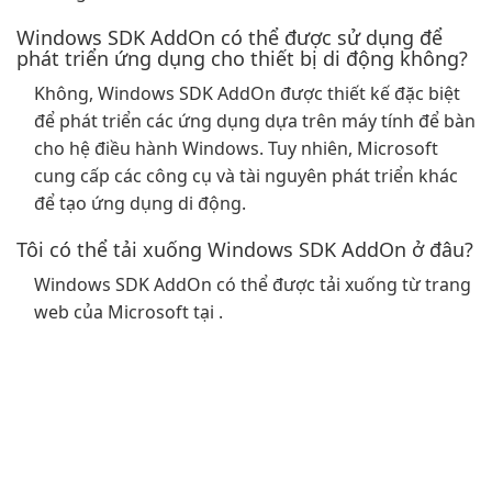
Windows SDK AddOn có thể được sử dụng để
phát triển ứng dụng cho thiết bị di động không?
Không, Windows SDK AddOn được thiết kế đặc biệt
để phát triển các ứng dụng dựa trên máy tính để bàn
cho hệ điều hành Windows. Tuy nhiên, Microsoft
cung cấp các công cụ và tài nguyên phát triển khác
để tạo ứng dụng di động.
Tôi có thể tải xuống Windows SDK AddOn ở đâu?
Windows SDK AddOn có thể được tải xuống từ trang
web của Microsoft tại .