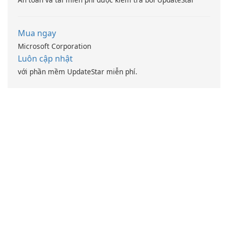
Mua ngay
Microsoft Corporation
Luôn cập nhật
với phần mềm UpdateStar miễn phí.