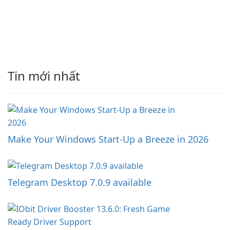
Tin mới nhất
Make Your Windows Start-Up a Breeze in 2026
Telegram Desktop 7.0.9 available