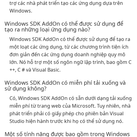
trợ các nhà phát triển tạo các ứng dụng dựa trên
Windows.
Windows SDK AddOn có thể được sử dụng để
tạo ra những loại ứng dụng nào?
Windows SDK AddOn có thể được sử dụng để tạo ra
một loạt các ứng dụng, từ các chương trình tiện ích
đơn giản đến các ứng dụng doanh nghiệp quy mô
lớn. Nó hỗ trợ một số ngôn ngữ lập trình, bao gồm C
++, C # và Visual Basic.
Windows SDK AddOn có miễn phí tải xuống và
sử dụng không?
Có, Windows SDK AddOn có sẵn dưới dạng tải xuống
miễn phí từ trang web của Microsoft. Tuy nhiên, nhà
phát triển phải có giấy phép cho phiên bản Visual
Studio hiện hành trước khi họ có thể sử dụng nó.
Một số tính năng được bao gồm trong Windows