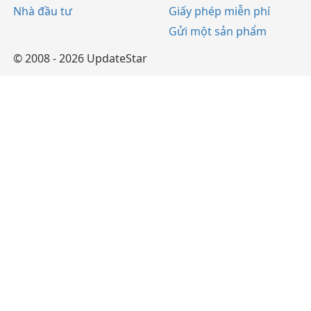
Nhà đầu tư
Giấy phép miễn phí
Gửi một sản phẩm
© 2008 - 2026 UpdateStar