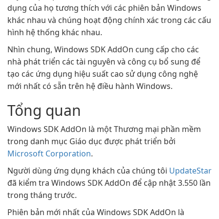
dụng của họ tương thích với các phiên bản Windows
khác nhau và chúng hoạt động chính xác trong các cấu
hình hệ thống khác nhau.
Nhìn chung, Windows SDK AddOn cung cấp cho các
nhà phát triển các tài nguyên và công cụ bổ sung để
tạo các ứng dụng hiệu suất cao sử dụng công nghệ
mới nhất có sẵn trên hệ điều hành Windows.
Tổng quan
Windows SDK AddOn là một Thương mại phần mềm
trong danh mục Giáo dục được phát triển bởi
Microsoft Corporation
.
Người dùng ứng dụng khách của chúng tôi
UpdateStar
đã kiểm tra Windows SDK AddOn để cập nhật 3.550 lần
trong tháng trước.
Phiên bản mới nhất của Windows SDK AddOn là