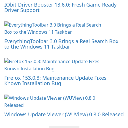
IObit Driver Booster 13.6.0: Fresh Game Ready
Driver Support
EverythingToolbar 3.0 Brings a Real Search Box
to the Windows 11 Taskbar
Firefox 153.0.3: Maintenance Update Fixes
Known Installation Bug
Windows Update Viewer (WUView) 0.8.0 Released