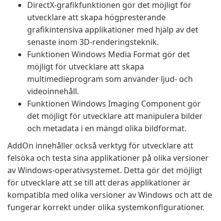
DirectX-grafikfunktionen gör det möjligt för
utvecklare att skapa högpresterande
grafikintensiva applikationer med hjälp av det
senaste inom 3D-renderingsteknik.
Funktionen Windows Media Format gör det
möjligt för utvecklare att skapa
multimedieprogram som använder ljud- och
videoinnehåll.
Funktionen Windows Imaging Component gör
det möjligt för utvecklare att manipulera bilder
och metadata i en mängd olika bildformat.
AddOn innehåller också verktyg för utvecklare att
felsöka och testa sina applikationer på olika versioner
av Windows-operativsystemet. Detta gör det möjligt
för utvecklare att se till att deras applikationer är
kompatibla med olika versioner av Windows och att de
fungerar korrekt under olika systemkonfigurationer.