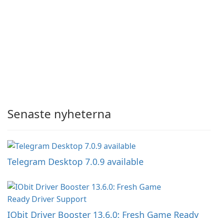
Senaste nyheterna
Telegram Desktop 7.0.9 available
IObit Driver Booster 13.6.0: Fresh Game Ready