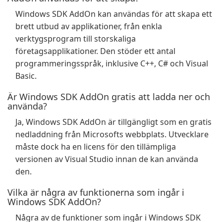
Windows SDK AddOn kan användas för att skapa ett
brett utbud av applikationer, från enkla
verktygsprogram till storskaliga
företagsapplikationer. Den stöder ett antal
programmeringsspråk, inklusive C++, C# och Visual
Basic.
Är Windows SDK AddOn gratis att ladda ner och
använda?
Ja, Windows SDK AddOn är tillgängligt som en gratis
nedladdning från Microsofts webbplats. Utvecklare
måste dock ha en licens för den tillämpliga
versionen av Visual Studio innan de kan använda
den.
Vilka är några av funktionerna som ingår i
Windows SDK AddOn?
Några av de funktioner som ingår i Windows SDK