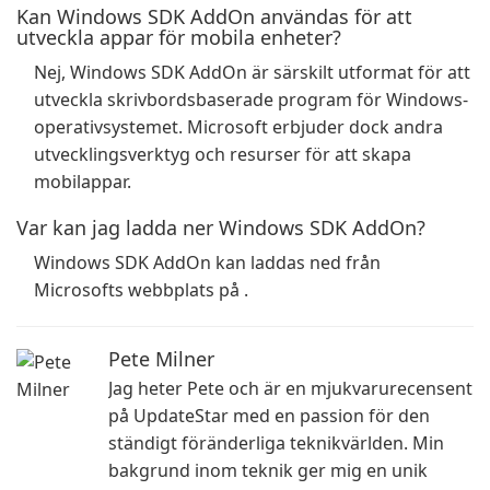
Kan Windows SDK AddOn användas för att
utveckla appar för mobila enheter?
Nej, Windows SDK AddOn är särskilt utformat för att
utveckla skrivbordsbaserade program för Windows-
operativsystemet. Microsoft erbjuder dock andra
utvecklingsverktyg och resurser för att skapa
mobilappar.
Var kan jag ladda ner Windows SDK AddOn?
Windows SDK AddOn kan laddas ned från
Microsofts webbplats på .
Pete Milner
Jag heter Pete och är en mjukvarurecensent
på UpdateStar med en passion för den
ständigt föränderliga teknikvärlden. Min
bakgrund inom teknik ger mig en unik