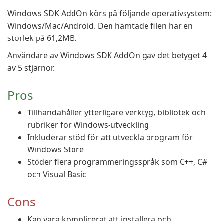
Windows SDK AddOn körs på följande operativsystem:
Windows/Mac/Android. Den hämtade filen har en
storlek på 61,2MB.
Användare av Windows SDK AddOn gav det betyget 4
av 5 stjärnor.
Pros
Tillhandahåller ytterligare verktyg, bibliotek och
rubriker för Windows-utveckling
Inkluderar stöd för att utveckla program för
Windows Store
Stöder flera programmeringsspråk som C++, C#
och Visual Basic
Cons
Kan vara komplicerat att installera och