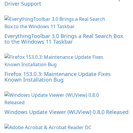
Driver Support
EverythingToolbar 3.0 Brings a Real Search Box
to the Windows 11 Taskbar
Firefox 153.0.3: Maintenance Update Fixes
Known Installation Bug
Windows Update Viewer (WUView) 0.8.0 Released