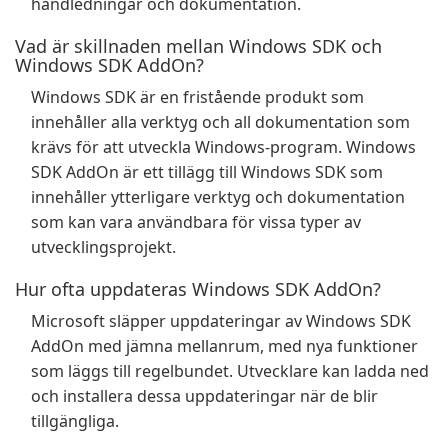
handledningar och dokumentation.
Vad är skillnaden mellan Windows SDK och
Windows SDK AddOn?
Windows SDK är en fristående produkt som
innehåller alla verktyg och all dokumentation som
krävs för att utveckla Windows-program. Windows
SDK AddOn är ett tillägg till Windows SDK som
innehåller ytterligare verktyg och dokumentation
som kan vara användbara för vissa typer av
utvecklingsprojekt.
Hur ofta uppdateras Windows SDK AddOn?
Microsoft släpper uppdateringar av Windows SDK
AddOn med jämna mellanrum, med nya funktioner
som läggs till regelbundet. Utvecklare kan ladda ned
och installera dessa uppdateringar när de blir
tillgängliga.