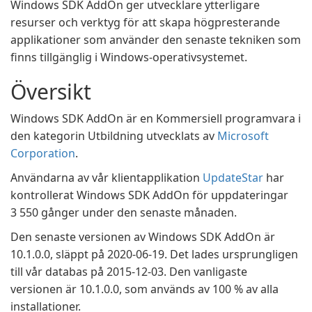
Windows SDK AddOn ger utvecklare ytterligare
resurser och verktyg för att skapa högpresterande
applikationer som använder den senaste tekniken som
finns tillgänglig i Windows-operativsystemet.
Översikt
Windows SDK AddOn är en Kommersiell programvara i
den kategorin Utbildning utvecklats av
Microsoft
Corporation
.
Användarna av vår klientapplikation
UpdateStar
har
kontrollerat Windows SDK AddOn för uppdateringar
3 550 gånger under den senaste månaden.
Den senaste versionen av Windows SDK AddOn är
10.1.0.0, släppt på 2020-06-19. Det lades ursprungligen
till vår databas på 2015-12-03. Den vanligaste
versionen är 10.1.0.0, som används av 100 % av alla
installationer.