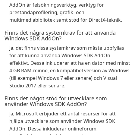
AddOn är felsökningsverktyg, verktyg för
prestandaprofilering, grafik- och
multimediabibliotek samt stöd för DirectX-teknik.
Finns det några systemkrav för att använda
Windows SDK AddOn?
Ja, det finns vissa systemkrav som måste uppfyllas
för att kunna använda Windows SDK AddOn
effektivt. Dessa inkluderar att ha en dator med minst
4 GB RAM-minne, en kompatibel version av Windows
(till exempel Windows 7 eller senare) och Visual
Studio 2017 eller senare.
Finns det något stöd för utvecklare som
använder Windows SDK AddOn?
Ja, Microsoft erbjuder ett antal resurser för att
hjälpa utvecklare som använder Windows SDK
AddOn. Dessa inkluderar onlineforum,