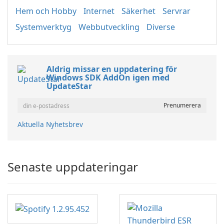
Hem och Hobby
Internet
Säkerhet
Servrar
Systemverktyg
Webbutveckling
Diverse
Aldrig missar en uppdatering för
Windows SDK AddOn igen med
UpdateStar
Aktuella Nyhetsbrev
Senaste uppdateringar