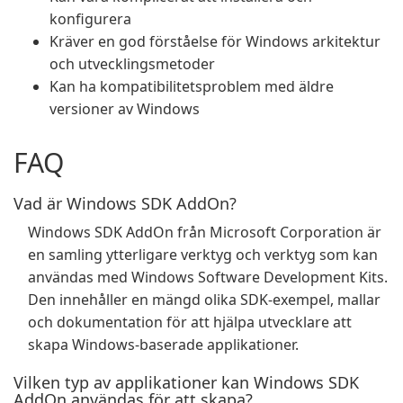
konfigurera
Kräver en god förståelse för Windows arkitektur
och utvecklingsmetoder
Kan ha kompatibilitetsproblem med äldre
versioner av Windows
FAQ
Vad är Windows SDK AddOn?
Windows SDK AddOn från Microsoft Corporation är
en samling ytterligare verktyg och verktyg som kan
användas med Windows Software Development Kits.
Den innehåller en mängd olika SDK-exempel, mallar
och dokumentation för att hjälpa utvecklare att
skapa Windows-baserade applikationer.
Vilken typ av applikationer kan Windows SDK
AddOn användas för att skapa?