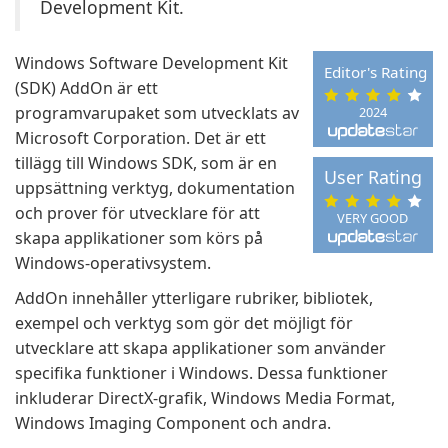
Development Kit.
Windows Software Development Kit
Editor's Rating
(SDK) AddOn är ett
programvarupaket som utvecklats av
2024
Microsoft Corporation. Det är ett
tillägg till Windows SDK, som är en
User Rating
uppsättning verktyg, dokumentation
och prover för utvecklare för att
VERY GOOD
skapa applikationer som körs på
Windows-operativsystem.
AddOn innehåller ytterligare rubriker, bibliotek,
exempel och verktyg som gör det möjligt för
utvecklare att skapa applikationer som använder
specifika funktioner i Windows. Dessa funktioner
inkluderar DirectX-grafik, Windows Media Format,
Windows Imaging Component och andra.