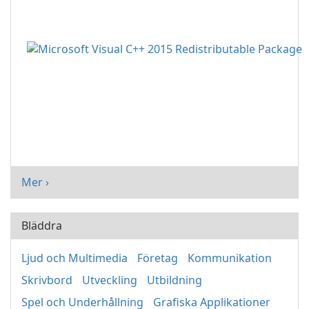
Mer ›
Bläddra
Ljud och Multimedia
Företag
Kommunikation
Skrivbord
Utveckling
Utbildning
Spel och Underhållning
Grafiska Applikationer