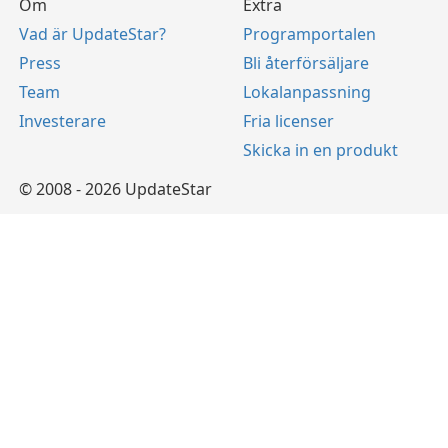
Om
Extra
Vad är UpdateStar?
Programportalen
Press
Bli återförsäljare
Team
Lokalanpassning
Investerare
Fria licenser
Skicka in en produkt
© 2008 - 2026 UpdateStar