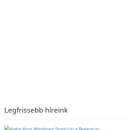
Legfrissebb híreink