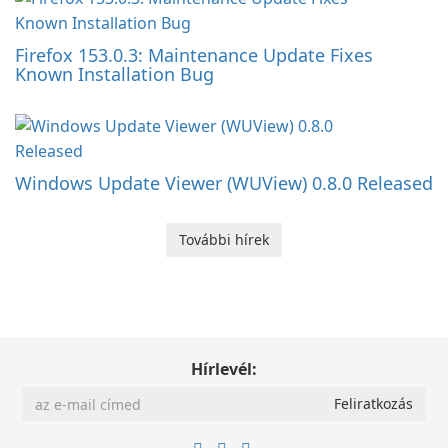
Firefox 153.0.3: Maintenance Update Fixes
Known Installation Bug
Windows Update Viewer (WUView) 0.8.0 Released
További hírek
Hírlevél: