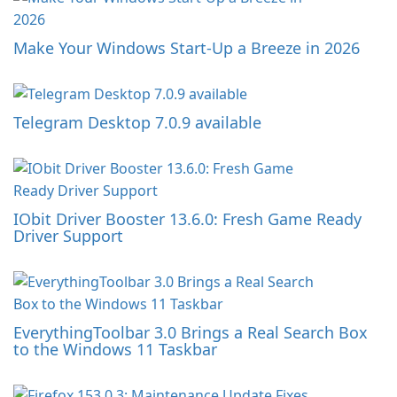
Make Your Windows Start-Up a Breeze in 2026
Telegram Desktop 7.0.9 available
IObit Driver Booster 13.6.0: Fresh Game Ready
Driver Support
EverythingToolbar 3.0 Brings a Real Search Box
to the Windows 11 Taskbar