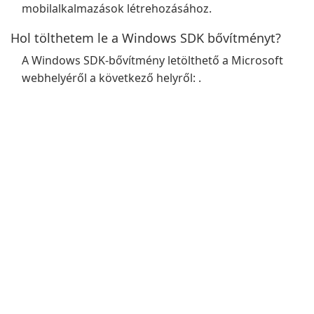
mobilalkalmazások létrehozásához.
Hol tölthetem le a Windows SDK bővítményt?
A Windows SDK-bővítmény letölthető a Microsoft
webhelyéről a következő helyről: .